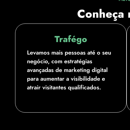
Conheça 
Trafégo
Levamos mais pessoas até o seu
negócio, com estratégias
avançadas de marketing digital
para aumentar a visibilidade e
atrair visitantes qualificados.