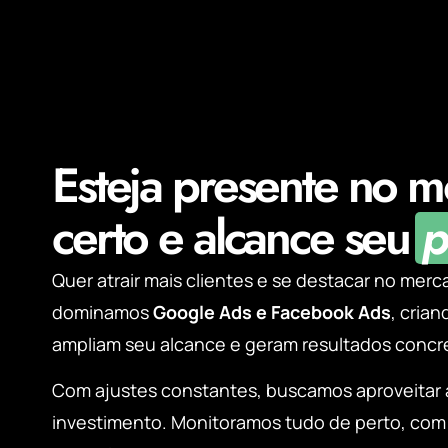
Esteja presente no 
certo e alcance seu
p
Quer atrair mais clientes e se destacar no mer
dominamos
Google Ads e Facebook Ads
, cria
ampliam seu alcance e geram resultados concr
Com ajustes constantes, buscamos aproveitar
investimento. Monitoramos tudo de perto, com 