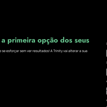
 a primeira opção dos seus
e esforçar sem ver resultados! A Trinity vai alterar a sua