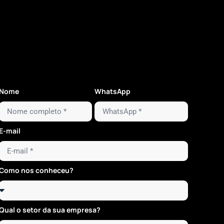
Nome
WhatsApp
E-mail
Como nos conheceu?
Qual o setor da sua empresa?