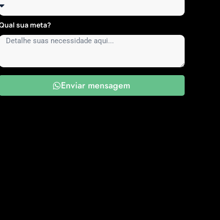
Qual sua meta?
Enviar mensagem