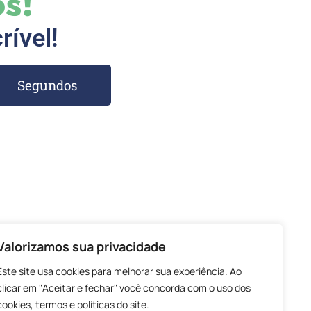
s!
rível!
Segundos
Valorizamos sua privacidade
Este site usa cookies para melhorar sua experiência. Ao
clicar em "Aceitar e fechar" você concorda com o uso dos
cookies, termos e políticas do site.