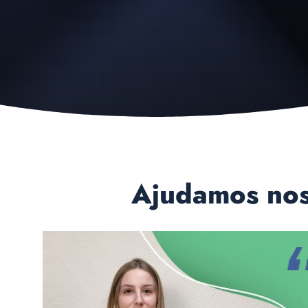
Ajudamos noss