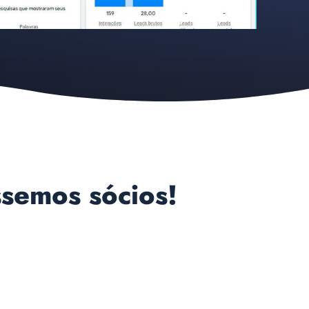
ssemos sócios!