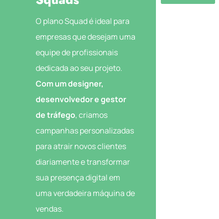
O plano Squad é ideal para
empresas que desejam uma
equipe de profissionais
dedicada ao seu projeto.
Com um designer,
desenvolvedor e gestor
de tráfego
, criamos
campanhas personalizadas
para atrair novos clientes
diariamente e transformar
sua presença digital em
uma verdadeira máquina de
vendas.