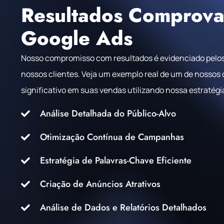
Resultados Comprov
Google Ads
Nosso compromisso com resultados é evidenciado pelo
nossos clientes. Veja um exemplo real de um de nossos
significativo em suas vendas utilizando nossa estratégi
Análise Detalhada do Público-Alvo
Otimização Contínua de Campanhas
Estratégia de Palavras-Chave Eficiente
Criação de Anúncios Atrativos
Análise de Dados e Relatórios Detalhados