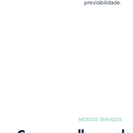
previsibilidade.
NOSSOS SERVIÇOS