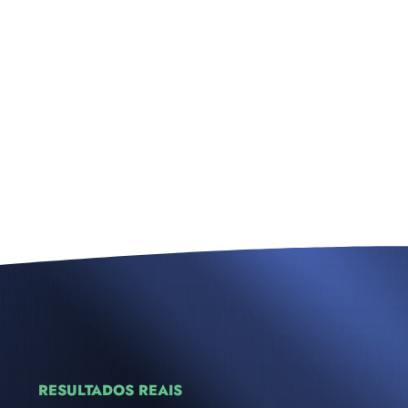
RESULTADOS REAIS