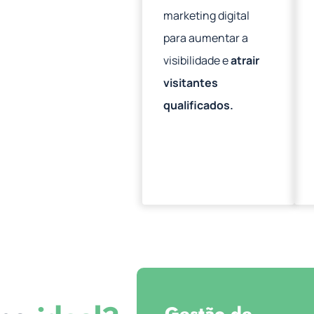
marketing digital
para aumentar a
visibilidade e
atrair
visitantes
qualificados.
Gestão de