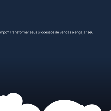
tempo? Transformar seus processos de vendas e engajar seu