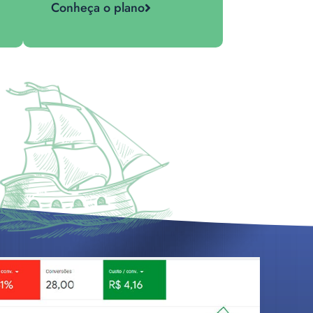
Conheça o plano