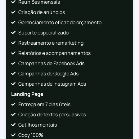
Reuniões mensais
Criação de anúncios
Gerenciamento eficaz do orçamento
Suporte especializado
Rastreamento e remarketing
Relatórios e acompanhamentos
Campanhas de Facebook Ads
Campanhas de Google Ads
Campanhas de Instagram Ads
Landing Page
Entrega em 7 dias úteis
Criação de textos persuasivos
Gatilhos mentais
Copy 100%