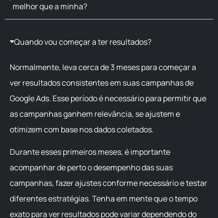
melhor que a minha?
Quando vou começar a ter resultados?
Normalmente, leva cerca de 3 meses para começar a
ver resultados consistentes em suas campanhas de
Google Ads. Esse período é necessário para permitir que
as campanhas ganhem relevância, se ajustem e
otimizem com base nos dados coletados.
Durante esses primeiros meses, é importante
acompanhar de perto o desempenho das suas
campanhas, fazer ajustes conforme necessário e testar
diferentes estratégias. Tenha em mente que o tempo
exato para ver resultados pode variar dependendo do