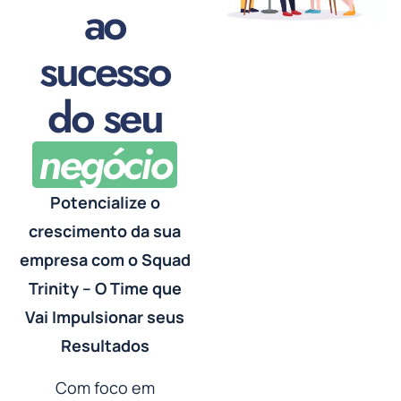
ao
sucesso
do seu
negócio
Potencialize o
crescimento da sua
empresa com o Squad
Trinity – O Time que
Vai Impulsionar seus
Resultados
Com foco em