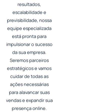
resultados,
escalabilidade e
previsibilidade, nossa
equipe especializada
está pronta para
impulsionar o sucesso
da sua empresa.
Seremos parceiros
estratégicos e vamos
cuidar de todas as
ações necessárias
para alavancar suas
vendas e expandir sua
presença online.