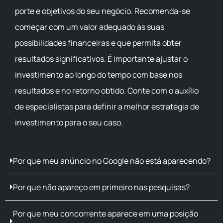
porte e objetivos do seu negócio. Recomenda-se
começar com um valor adequado às suas
possibilidades financeiras e que permita obter
resultados significativos. É importante ajustar o
investimento ao longo do tempo com base nos
resultados e no retorno obtido. Conte com o auxílio
de especialistas para definir a melhor estratégia de
investimento para o seu caso.
Por que meu anúncio no Google não está aparecendo?
Por que não apareço em primeiro nas pesquisas?
Por que meu concorrente aparece em uma posição