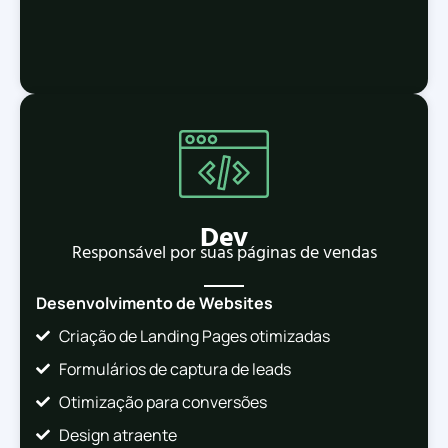
Dev
Responsável por suas páginas de vendas
Desenvolvimento de Websites
Criação de Landing Pages otimizadas
Formulários de captura de leads
Otimização para conversões
Design atraente