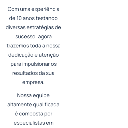
Com uma experiência
de 10 anos testando
diversas estratégias de
sucesso, agora
trazemos toda a nossa
dedicação e atenção
para impulsionar os
resultados da sua
empresa.
Nossa equipe
altamente qualificada
é composta por
especialistas em