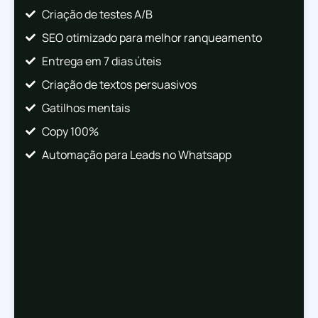
Criação de testes A/B
SEO otimizado para melhor ranqueamento
Entrega em 7 dias úteis
Criação de textos persuasivos
Gatilhos mentais
Copy 100%
Automação para Leads no Whatsapp