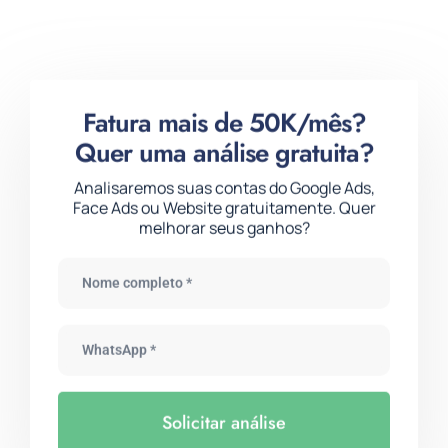
Fatura mais de 50K/mês?
Quer uma análise gratuita?
Analisaremos suas contas do Google Ads,
Face Ads ou Website gratuitamente. Quer
melhorar seus ganhos?
Solicitar análise