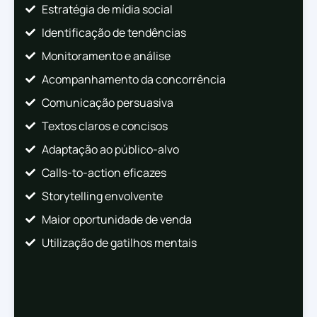
Estratégia de mídia social
Identificação de tendências
Monitoramento e análise
Acompanhamento da concorrência
Comunicação persuasiva
Textos claros e concisos
Adaptação ao público-alvo
Calls-to-action eficazes
Storytelling envolvente
Maior oportunidade de venda
Utilização de gatilhos mentais