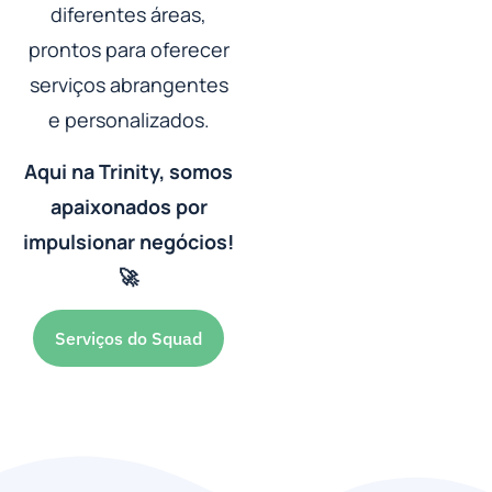
diferentes áreas,
prontos para oferecer
serviços abrangentes
e personalizados.
Aqui na Trinity, somos
apaixonados por
impulsionar negócios!
🚀
Serviços do Squad