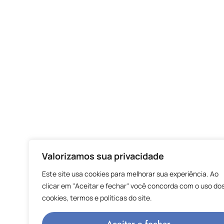
Valorizamos sua privacidade
Este site usa cookies para melhorar sua experiência. Ao
clicar em "Aceitar e fechar" você concorda com o uso do
cookies, termos e políticas do site.