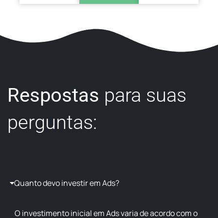
Respostas
para suas
perguntas:
Quanto devo investir em Ads?
O investimento inicial em Ads varia de acordo com o