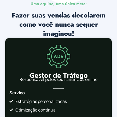
Uma equipe, uma única meta:
Fazer suas vendas decolarem
como você nunca sequer
imaginou!
Gestor de Tráfego
Responsável pelos seus anúncios online
Serviço
Estratégias personalizadas
Otimização contínua