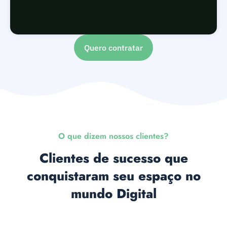
Quero contratar
O que dizem nossos clientes?
Clientes de sucesso que
conquistaram seu espaço no
mundo Digital