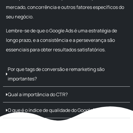
mercado, concorrência e outros fatores específicos do
seu negócio.
Lembre-se de que o Google Ads é uma estratégia de
longo prazo, e a consistência e a perseverança são
essenciais para obter resultados satisfatórios.
Por que tags de conversão e remarketing são
importantes?
Qual a importância do CTR?
O que é o índice de qualidade do Google?