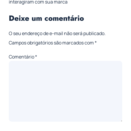
interagiram com sua marca
Deixe um comentário
O seu endereço de e-mail não será publicado.
Campos obrigatórios são marcados com
*
Comentário
*