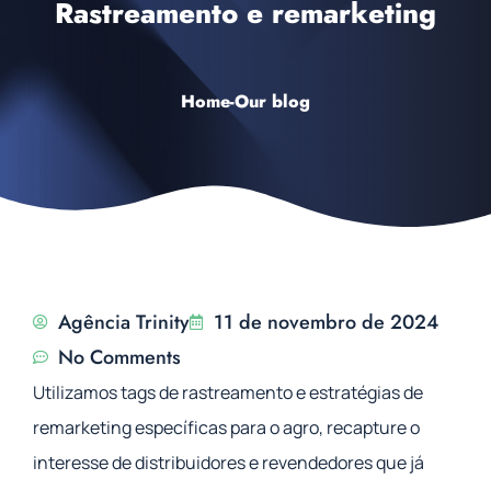
Rastreamento e remarketing
Home
-
Our blog
Agência Trinity
11 de novembro de 2024
No Comments
Utilizamos tags de rastreamento e estratégias de
remarketing específicas para o agro, recapture o
interesse de distribuidores e revendedores que já