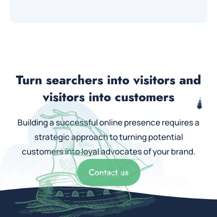
Turn searchers into visitors and
visitors into customers
Building a successful online presence requires a
strategic approach to turning potential
customers into loyal advocates of your brand.
Contact us