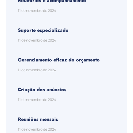
Relatórios e acompanhamento
11 de novembro de 2024
Suporte especializado
11 de novembro de 2024
Gerenciamento eficaz do orçamento
11 de novembro de 2024
Criação dos anúncios
11 de novembro de 2024
Reuniões mensais
11 de novembro de 2024