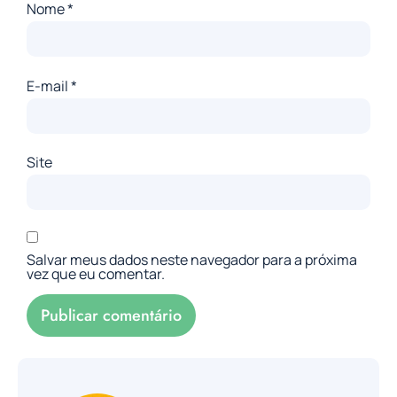
Nome
*
E-mail
*
Site
Salvar meus dados neste navegador para a próxima
vez que eu comentar.